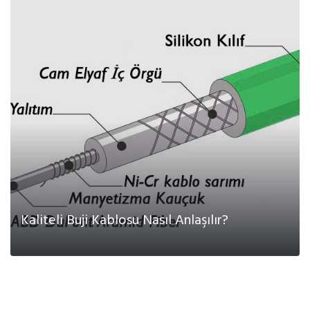
DEVAMI
Kaliteli Buji Kablosu Nasıl Anlaşılır?