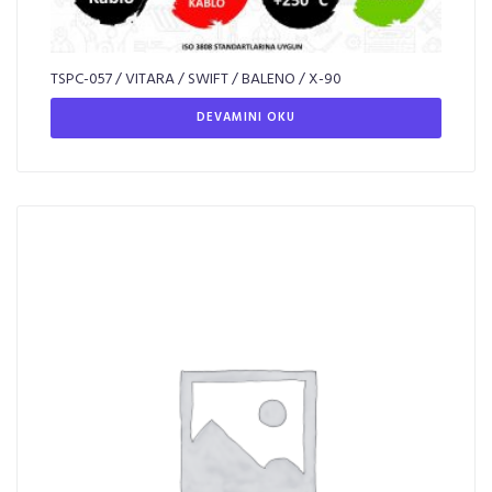
TSPC-057 / VITARA / SWIFT / BALENO / X-90
DEVAMINI OKU