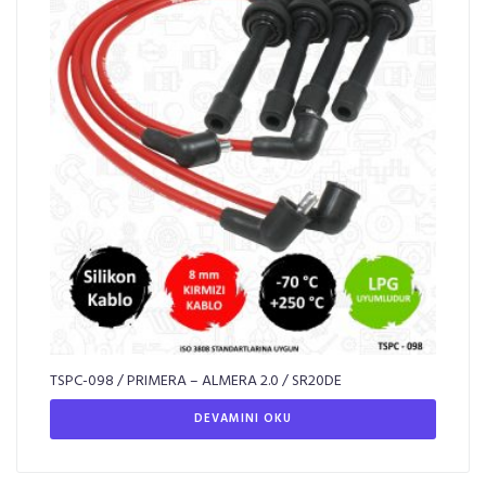
TSPC-098 / PRIMERA – ALMERA 2.0 / SR20DE
DEVAMINI OKU