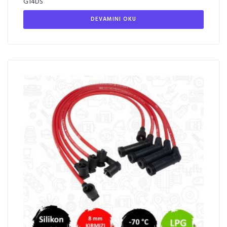
G14DS
DEVAMINI OKU