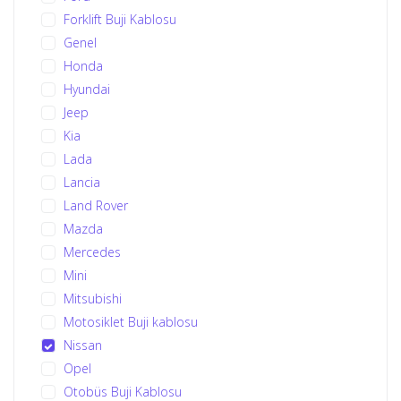
Forklift Buji Kablosu
Genel
Honda
Hyundai
Jeep
Kia
Lada
Lancia
Land Rover
Mazda
Mercedes
Mini
Mitsubishi
Motosiklet Buji kablosu
Nissan
Opel
Otobüs Buji Kablosu