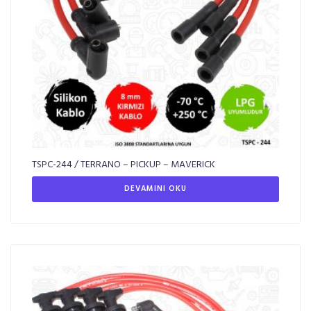
TSPC-244 / TERRANO – PICKUP – MAVERICK
DEVAMINI OKU