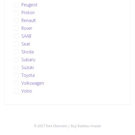
Peugeot
Proton
Renault
Rover
SAAB
Seat
Skoda
Subaru
Suzuki
Toyota
Volkswagen
Volvo
© 2007 Tork Otomotiv | Buji Kablosu İmalatı