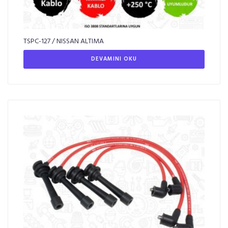
TSPC-127 / NISSAN ALTIMA
DEVAMINI OKU