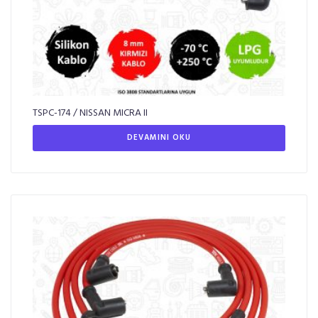
TSPC-174 / NISSAN MICRA II
DEVAMINI OKU