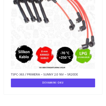
TSPC-363 / PRIMERA – SUNNY 2.0 16V – SR20DE
DEVAMINI OKU