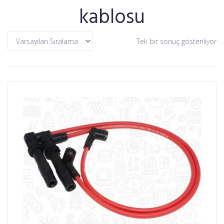
kablosu
Tek bir sonuç gösteriliyor