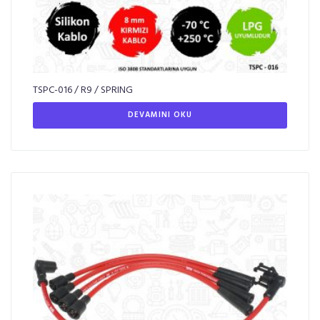
TSPC-016 / R9 / SPRING
DEVAMINI OKU