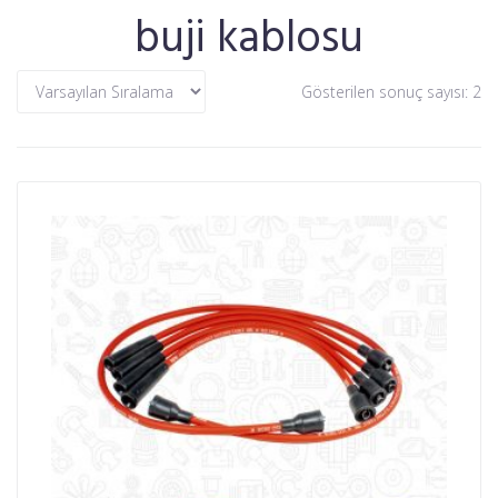
buji kablosu
Gösterilen sonuç sayısı: 2