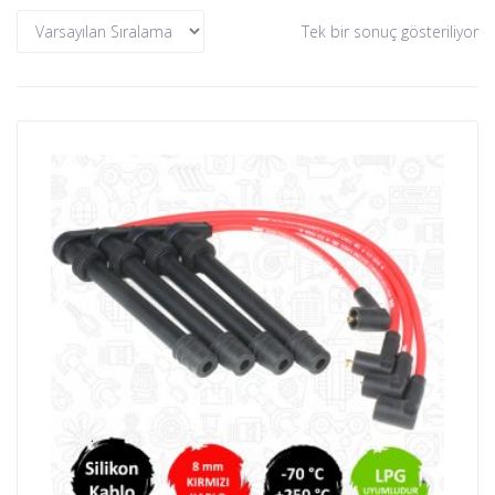
Tek bir sonuç gösteriliyor