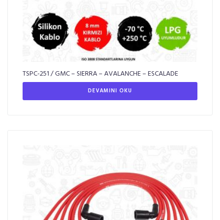
TSPC-251 / GMC – SIERRA – AVALANCHE – ESCALADE
DEVAMINI OKU