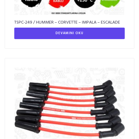
TSPC-249 / HUMMER – CORVETTE – IMPALA – ESCALADE
DEVAMINI OKU