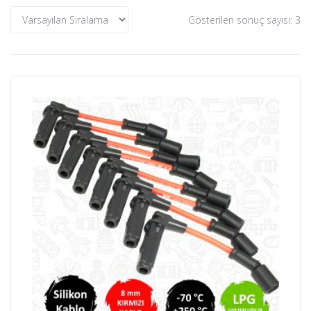
Gösterilen sonuç sayısı: 3