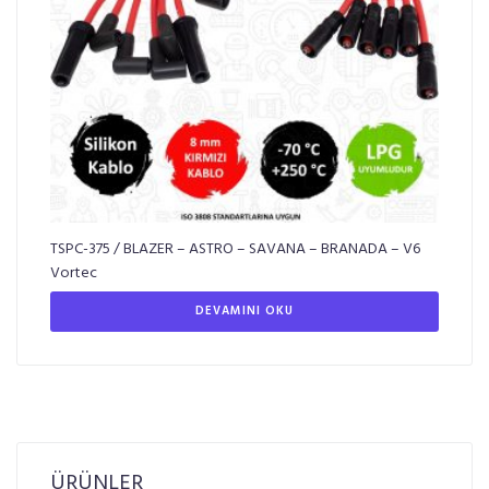
TSPC-375 / BLAZER – ASTRO – SAVANA – BRANADA – V6
Vortec
DEVAMINI OKU
ÜRÜNLER