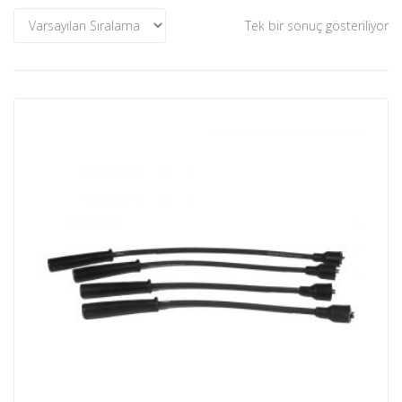
Tek bir sonuç gösteriliyor