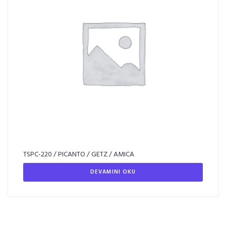
TSPC-220 / PICANTO / GETZ / AMICA
DEVAMINI OKU