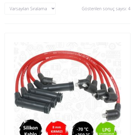
Gösterilen sonuç sayısı: 4