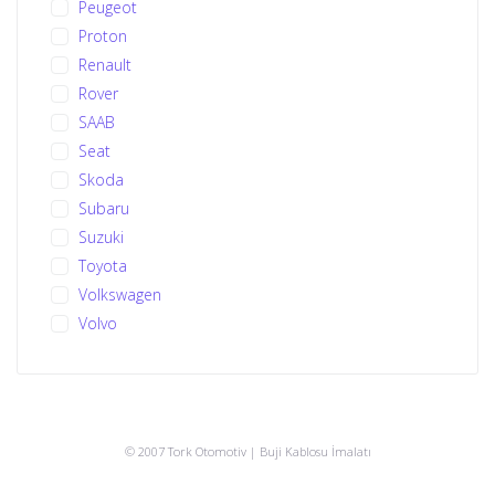
Peugeot
Proton
Renault
Rover
SAAB
Seat
Skoda
Subaru
Suzuki
Toyota
Volkswagen
Volvo
© 2007 Tork Otomotiv | Buji Kablosu İmalatı