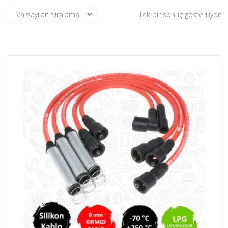
Tek bir sonuç gösteriliyor