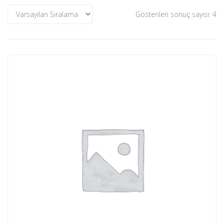
Gösterilen sonuç sayısı: 4