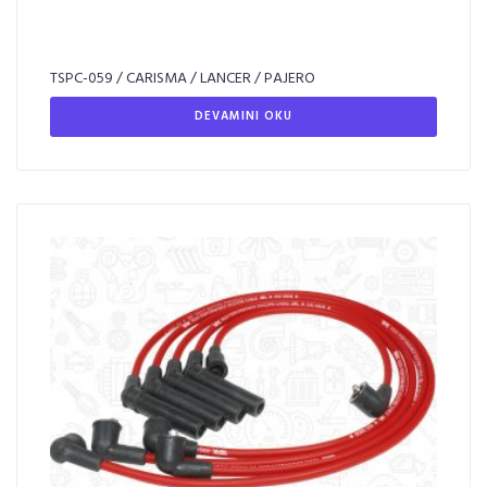
TSPC-059 / CARISMA / LANCER / PAJERO
DEVAMINI OKU