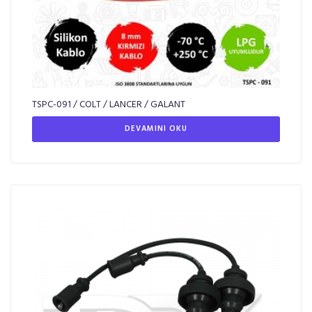
TSPC-091 / COLT / LANCER / GALANT
DEVAMINI OKU