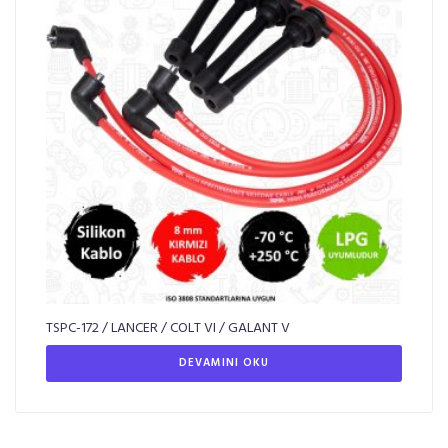
TSPC-172 / LANCER / COLT VI / GALANT V
DEVAMINI OKU