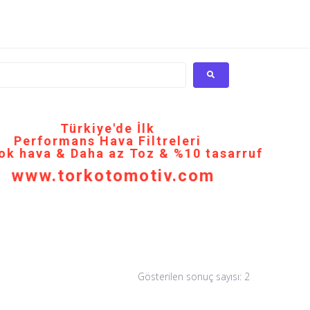
Türkiye'de İlk
Performans Hava Filtreleri
ok hava & Daha az Toz & %10 tasarruf
www.torkotomotiv.com
Gösterilen sonuç sayısı: 2