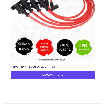
TSPC-139 / PEUGEOT 205 – 405
DEVAMINI OKU