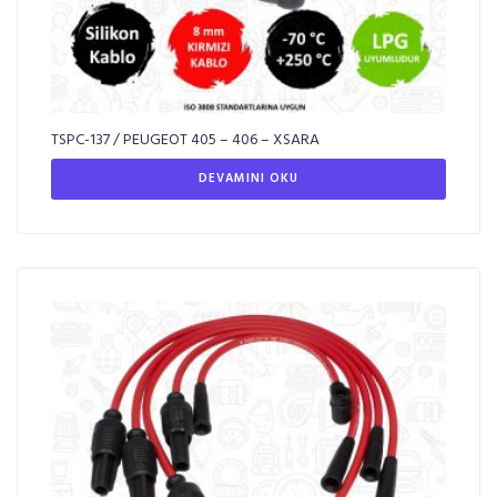
TSPC-137 / PEUGEOT 405 – 406 – XSARA
DEVAMINI OKU