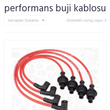
performans buji kablosu
Gösterilen sonuç sayısı: 3