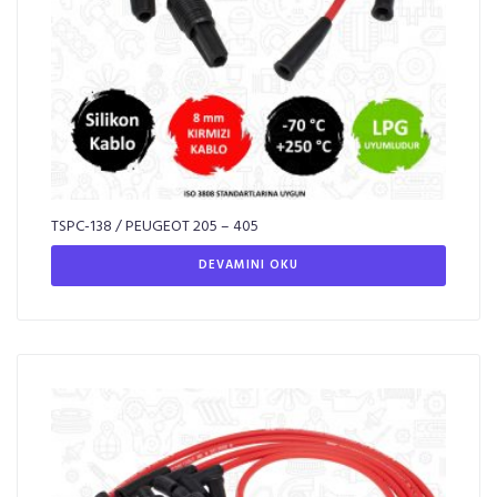
TSPC-138 / PEUGEOT 205 – 405
DEVAMINI OKU