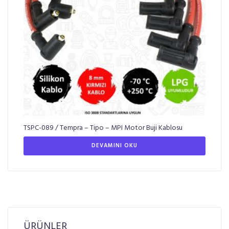
TSPC-089 / Tempra – Tipo – MPI Motor Buji Kablosu
DEVAMINI OKU
ÜRÜNLER