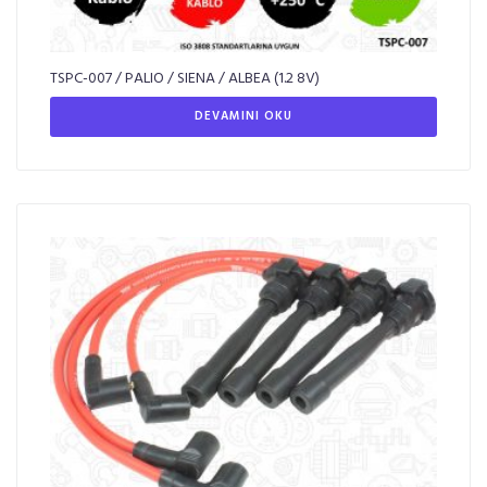
TSPC-007 / PALIO / SIENA / ALBEA (1.2 8V)
DEVAMINI OKU