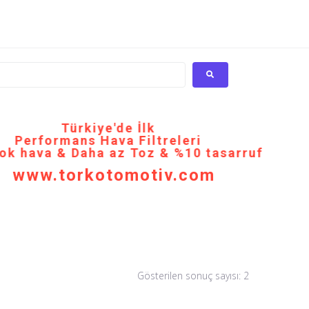
Türkiye'de İlk
Performans Hava Filtreleri
ok hava & Daha az Toz & %10 tasarruf
www.torkotomotiv.com
Gösterilen sonuç sayısı: 2