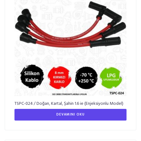
TSPC-024 / Doğan, Kartal, Şahin 1.6 ie (Enjeksiyonlu Model)
DEVAMINI OKU