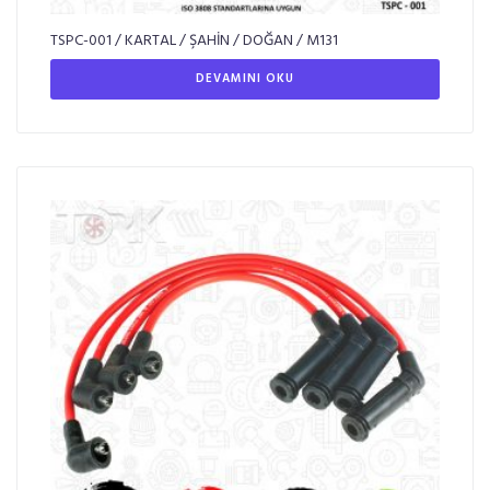
TSPC-001 / KARTAL / ŞAHİN / DOĞAN / M131
DEVAMINI OKU