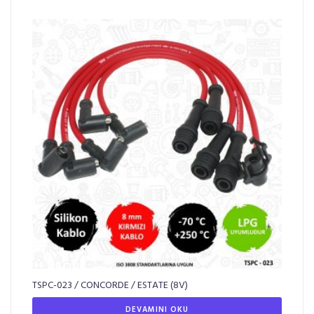
TSPC-023 / CONCORDE / ESTATE (8V)
DEVAMINI OKU