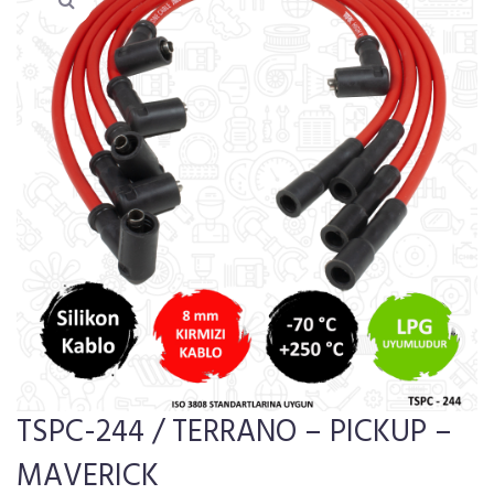
TSPC-244 / TERRANO – PICKUP –
MAVERICK