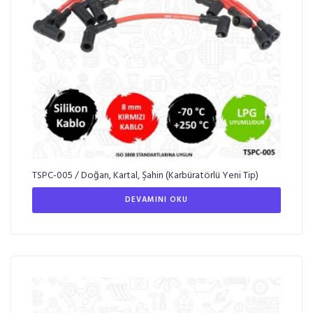
TSPC-005 / Doğan, Kartal, Şahin (Karbüratörlü Yeni Tip)
DEVAMINI OKU